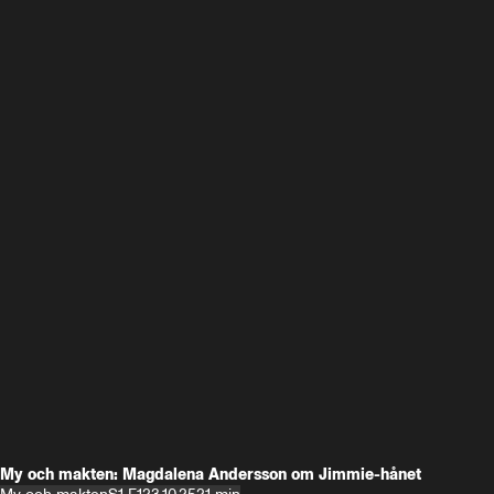
My och makten: Magdalena Andersson om Jimmie-hånet