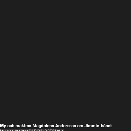
My och makten: Magdalena Andersson om Jimmie-hånet