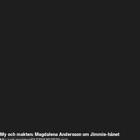
My och makten: Magdalena Andersson om Jimmie-hånet