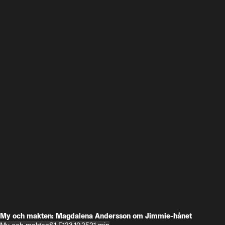
My och makten: Magdalena Andersson om Jimmie-hånet