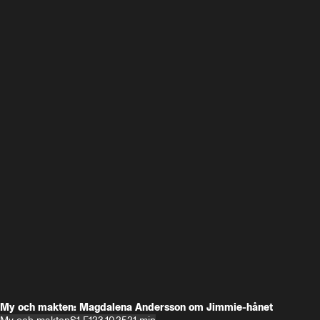
My och makten: Magdalena Andersson om Jimmie-hånet