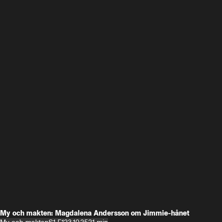
My och makten: Magdalena Andersson om Jimmie-hånet