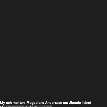
My och makten: Magdalena Andersson om Jimmie-hånet