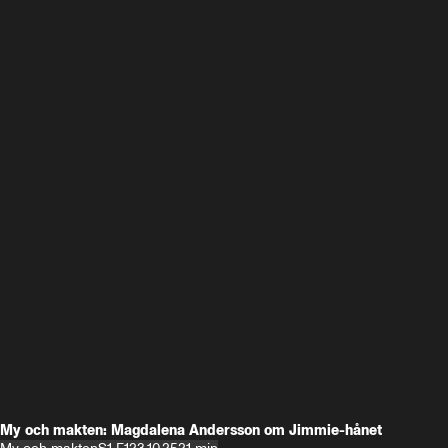
My och makten: Magdalena Andersson om Jimmie-hånet