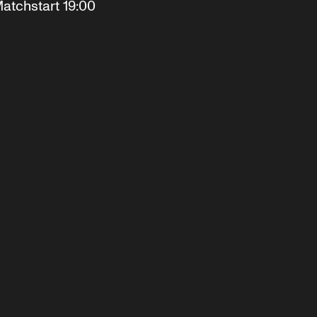
atchstart 19:00