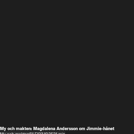
My och makten: Magdalena Andersson om Jimmie-hånet