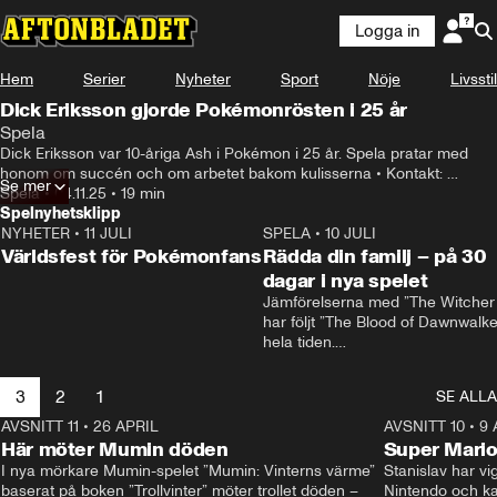
Logga in
Hem
Serier
Nyheter
Sport
Nöje
Livsstil
Dick Eriksson gjorde Pokémonrösten i 25 år
Spela
Dick Eriksson var 10-åriga Ash i Pokémon i 25 år. Spela pratar med 
honom om succén och om arbetet bakom kulisserna • Kontakt: 
Se mer
spela@aftonbladet.se
Spela
•
04.11.25
•
19 min
Spelnyhetsklipp
NYHETER
•
11 JULI
0:58
SPELA
•
10 JULI
Världsfest för Pokémonfans
Rädda din familj – på 30
dagar i nya spelet
Jämförelserna med ”The Witcher 
har följt ”The Blood of Dawnwalker
hela tiden.

Rafał Jankowski, som jobbat på b
spelen, skrattar åt dem.

3
2
1
SE ALLA
– Redan från början förstod vi att v
behövde vår egen identitet, säger
AVSNITT 11
•
26 APRIL
1:57
AVSNITT 10
•
9 
han.
Här möter Mumin döden
Super Mario
I nya mörkare Mumin-spelet ”Mumin: Vinterns värme” 
Stanislav har vig
baserat på boken ”Trollvinter” möter trollet döden –
Nintendo och kal