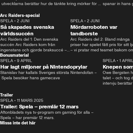
 utvecklarna berättar hur de tänkte kring mörker för 
spanar in hans 
barn. • Mer: spela.aftonbladet.se • Kontakt: 
som tatuerat in d
spela@aftonbladet.se
Kontakt: spela@a
Arc Raiders-special
spela.aftonblade
SPELA
•
2 JUNI
2:12
SPELA
•
2 JUNI
Så skapades svenska
Mördarroboten var
världssuccén
tandborste
Arc Raiders del 1: Den svenska 
Arc Raiders del 2: Bland många 
succén Arc Raiders kom från 
priser har spelet fått pris för sitt lju
ingenstans och gjorde braksuccé –
– vi pratar med teamet bakom om
Bonusmaterial
 men vad är egentligen förklaringen 
hur de jobbar.
bakom?
SPELA
•
9 APRIL
21:03
SPELA
•
1 APRI
Har lagt miljoner på Nintendoprylar
Knepen som 
Stanislav har kallats Sveriges största Nintendofan –
Owe Bergsten hi
 Spela besöker hans gamecave
talet – och tog d
intervju berättar
själv spelar, sv
känslorna när ha
Trailer
Andreas Hansson
SPELA
•
11 MARS 2025
0:37
Mer på spela.af
Trailer: Spela – premiär 12 mars
Aftonbladets nya tv-program om gaming för alla – 
Spela – har premiär 12 mars.
Missa inte det här