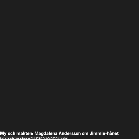
My och makten: Magdalena Andersson om Jimmie-hånet