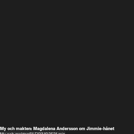
My och makten: Magdalena Andersson om Jimmie-hånet