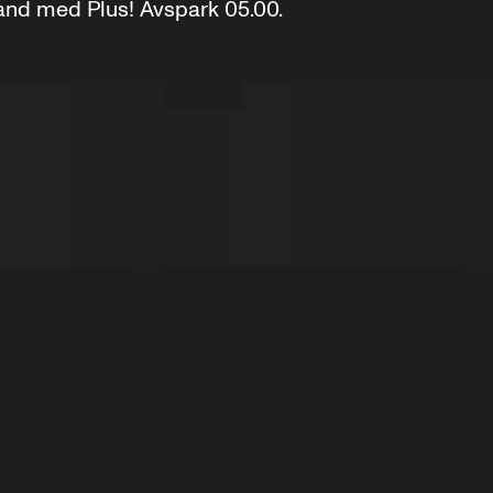
nd med Plus! Avspark 05.00.