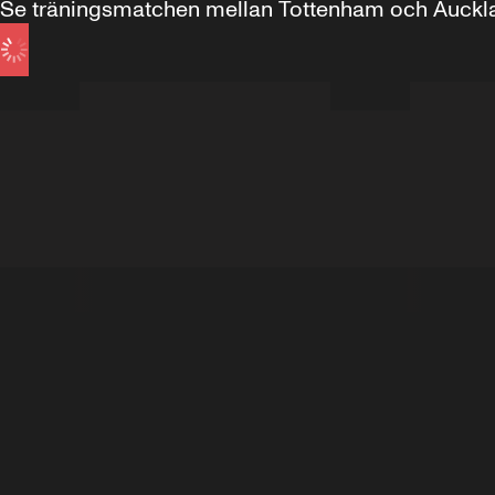
Se träningsmatchen mellan Tottenham och Auckla