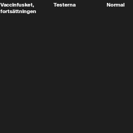
Vaccinfusket,
Testerna
Normal
fortsättningen