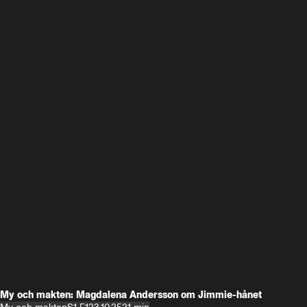
My och makten: Magdalena Andersson om Jimmie-hånet