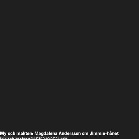
My och makten: Magdalena Andersson om Jimmie-hånet