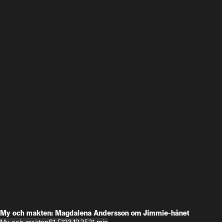
My och makten: Magdalena Andersson om Jimmie-hånet