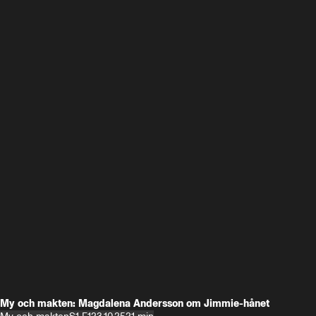
My och makten: Magdalena Andersson om Jimmie-hånet